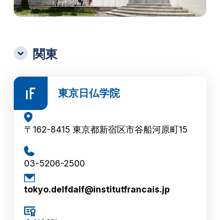
関東
東京日仏学院
〒162-8415 東京都新宿区市谷船河原町15
03-5206-2500
tokyo.delfdalf@institutfrancais.jp