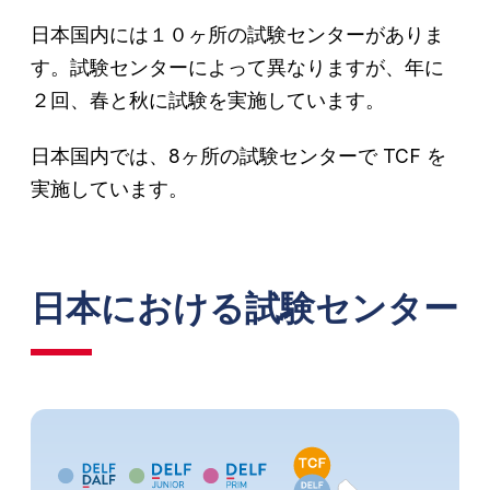
日本国内には１０ヶ所の試験センターがありま
す。試験センターによって異なりますが、年に
２回、春と秋に試験を実施しています。
日本国内では、8ヶ所の試験センターで TCF を
実施しています。
日本における試験センター