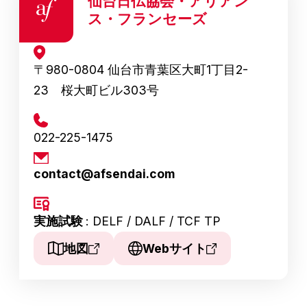
仙台日仏協会・アリアン
ス・フランセーズ
〒980-0804 仙台市青葉区大町1丁目2-
23 桜大町ビル303号
022-225-1475
contact@afsendai.com
実施試験
: DELF / DALF / TCF TP
地図
Webサイト