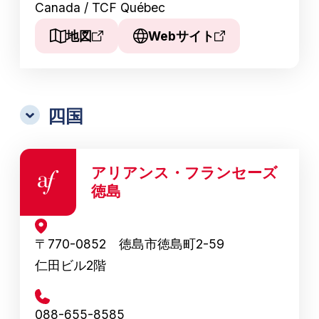
Canada / TCF Québec
地図
Webサイト
四国
アリアンス・フランセーズ
徳島
〒770-0852 徳島市徳島町2-59
仁田ビル2階
088-655-8585