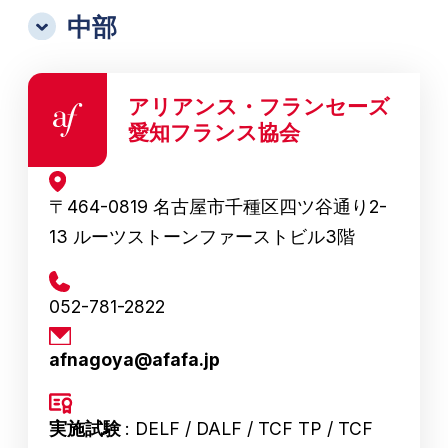
中部
アリアンス・フランセーズ
愛知フランス協会
〒464-0819 名古屋市千種区四ツ谷通り2-
13 ルーツストーンファーストビル3階
052-781-2822
afnagoya@afafa.jp
実施試験
: DELF / DALF / TCF TP / TCF