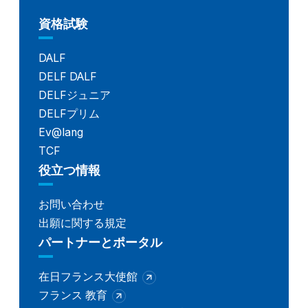
資格試験
DALF
DELF DALF
DELFジュニア
DELFプリム
Ev@lang
TCF
役立つ情報
お問い合わせ
出願に関する規定
パートナーとポータル
在日フランス大使館
フランス 教育