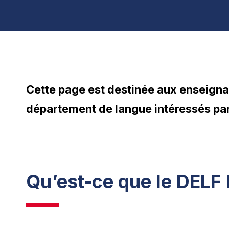
Cette page est destinée aux enseigna
département de langue intéressés par l
Qu’est-ce que le DELF