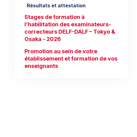
Résultats et attestation
Stages de formation à
l’habilitation des examinateurs-
correcteurs DELF-DALF – Tokyo &
Osaka - 2026
Promotion au sein de votre
établissement et formation de vos
enseignants