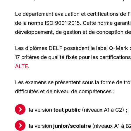
Le département évaluation et certifications de Fr
de la norme ISO 9001:2015. Cette norme garantit
développement, de gestion et de conception 
Les diplômes DELF possèdent le label Q-Mark d'
17 critères de qualité fixés pour les certificatio
ALTE
.
Les examens se présentent sous la forme de troi
difficultés et de niveau de compétences :
la version
tout public
(niveaux A1 à C2) ;
la version
junior/scolaire
(niveaux A1 à B2