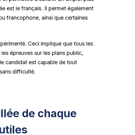
ée est le français. Il permet également
 ou francophone, ainsi que certaines
périmenté. Ceci implique que tous les
les épreuves sur les plans public,
le candidat est capable de tout
ans difficulté.
illée de chaque
utiles