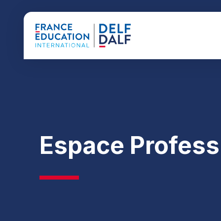
Espace Profess