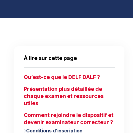
À lire sur cette page
Qu’est-ce que le DELF DALF ?
Présentation plus détaillée de
chaque examen et ressources
utiles
Comment rejoindre le dispositif et
devenir examinateur correcteur ?
Conditions d’inscription