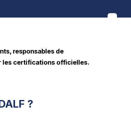
nts, responsables de
es certifications officielles.
 DALF ?