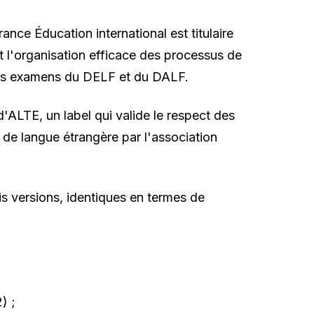
ance Éducation international est titulaire
 l'organisation efficace des processus de
des examens du DELF et du DALF.
ALTE, un label qui valide le respect des
ns de langue étrangère par l'association
s versions, identiques en termes de
) ;