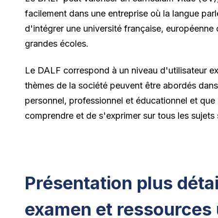
facilement dans une entreprise où la langue parl
d'intégrer une université française, européenne
grandes écoles.
Le DALF correspond à un niveau d'utilisateur ex
thèmes de la société peuvent être abordés dans 
personnel, professionnel et éducationnel et que 
comprendre et de s'exprimer sur tous les sujets s
Présentation plus déta
examen et ressources 