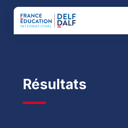
Résultats