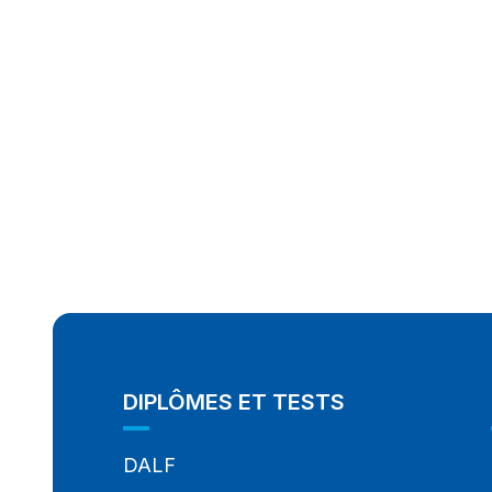
DIPLÔMES ET TESTS
DALF