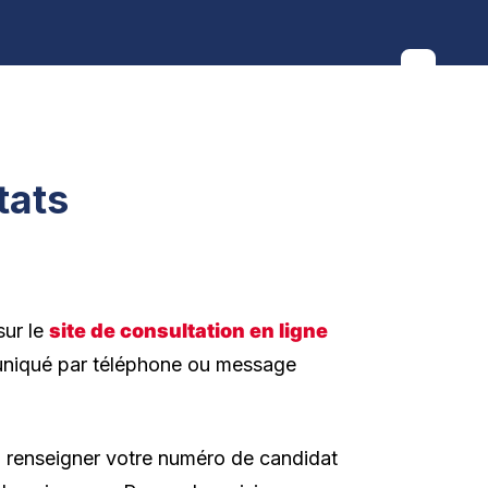
tats
sur le
site de consultation en ligne
muniqué par téléphone ou message
’à renseigner votre numéro de candidat