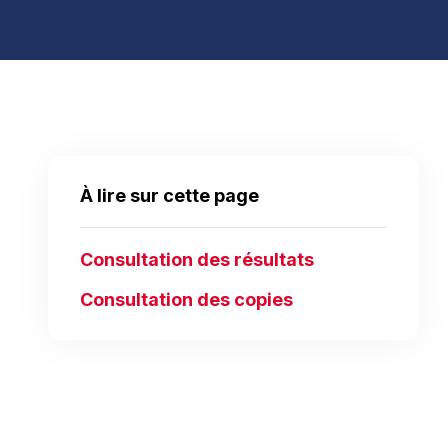
À lire sur cette page
Consultation des résultats
Consultation des copies