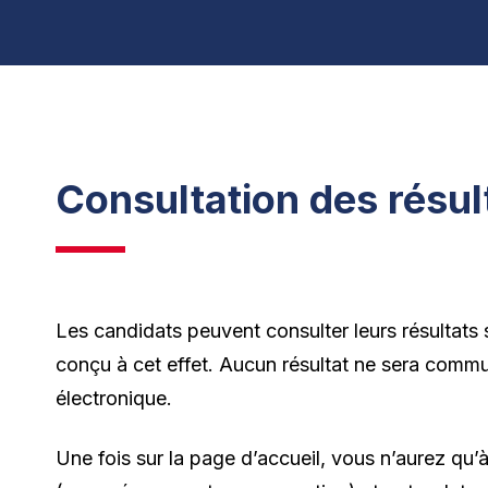
Consultation des résul
Les candidats peuvent consulter leurs résultats 
conçu à cet effet. Aucun résultat ne sera com
électronique.
Une fois sur la page d’accueil, vous n’aurez qu